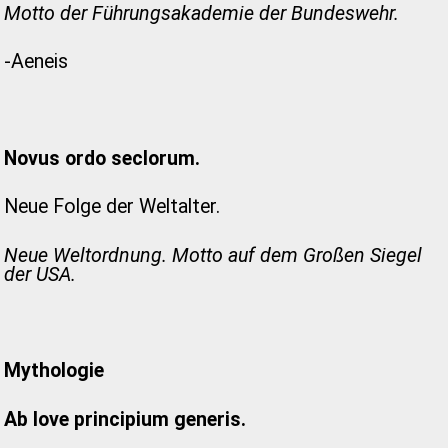
Motto der Führungsakademie der Bundeswehr.
-Aeneis
Novus ordo seclorum.
Neue Folge der Weltalter.
Neue Weltordnung. Motto auf dem Großen Siegel
der USA.
Mythologie
Ab Iove principium generis.