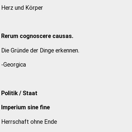
Herz und Körper
Rerum cognoscere causas.
Die Gründe der Dinge erkennen.
-Georgica
Politik / Staat
Imperium sine fine
Herrschaft ohne Ende