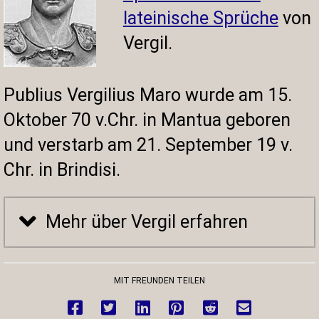
lateinische Sprüche
von
Vergil.
Publius Vergilius Maro wurde am 15.
Oktober 70 v.Chr. in Mantua geboren
und verstarb am 21. September 19 v.
Chr. in Brindisi.
Mehr über Vergil erfahren
MIT FREUNDEN TEILEN