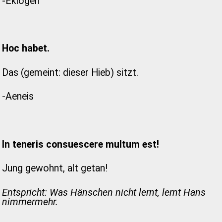
-Eklogen
Hoc habet.
Das (gemeint: dieser Hieb) sitzt.
-Aeneis
In teneris consuescere multum est!
Jung gewohnt, alt getan!
Entspricht: Was Hänschen nicht lernt, lernt Hans
nimmermehr.