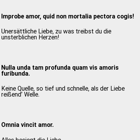
Improbe amor, quid non mortalia pectora cogis!
Unersättliche Liebe, zu was treibst du die
unsterblichen Herzen!
Nulla unda tam profunda quam vis amoris
furibunda.
Keine Quelle, so tief und schnelle, als der Liebe
reißend’ Welle.
Omnia vincit amor.