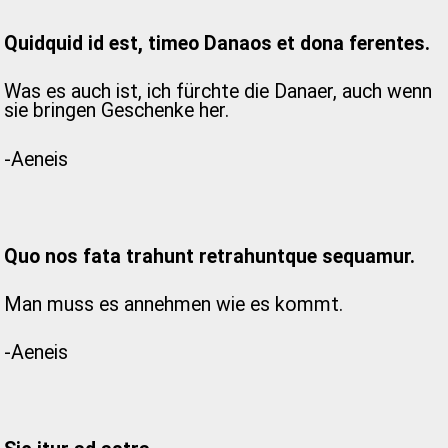
Quidquid id est, timeo Danaos et dona ferentes.
Was es auch ist, ich fürchte die Danaer, auch wenn
sie bringen Geschenke her.
-Aeneis
Quo nos fata trahunt retrahuntque sequamur.
Man muss es annehmen wie es kommt.
-Aeneis