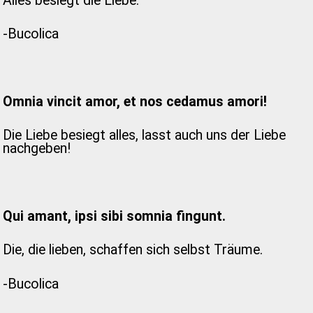
Alles besiegt die Liebe.
-Bucolica
Omnia vincit amor, et nos cedamus amori!
Die Liebe besiegt alles, lasst auch uns der Liebe
nachgeben!
Qui amant, ipsi sibi somnia fingunt.
Die, die lieben, schaffen sich selbst Träume.
-Bucolica