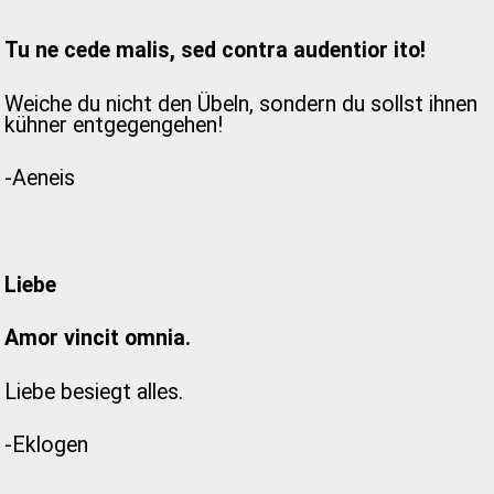
Tu ne cede malis, sed contra audentior ito!
Weiche du nicht den Übeln, sondern du sollst ihnen
kühner entgegengehen!
-Aeneis
Liebe
Amor vincit omnia.
Liebe besiegt alles.
-Eklogen