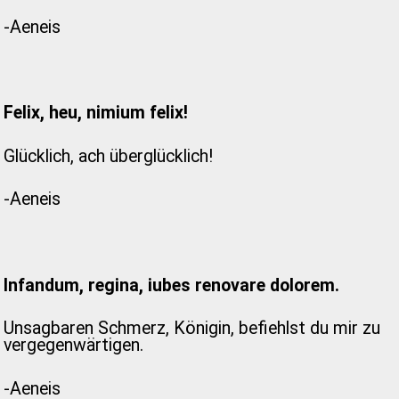
-Aeneis
Felix, heu, nimium felix!
Glücklich, ach überglücklich!
-Aeneis
Infandum, regina, iubes renovare dolorem.
Unsagbaren Schmerz, Königin, befiehlst du mir zu
vergegenwärtigen.
-Aeneis