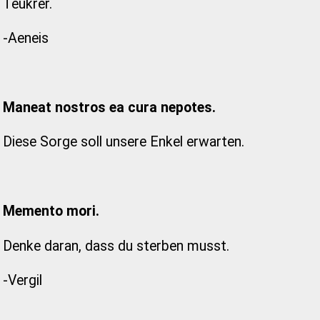
Teukrer.
-Aeneis
Maneat nostros ea cura nepotes.
Diese Sorge soll unsere Enkel erwarten.
Memento mori.
Denke daran, dass du sterben musst.
-Vergil