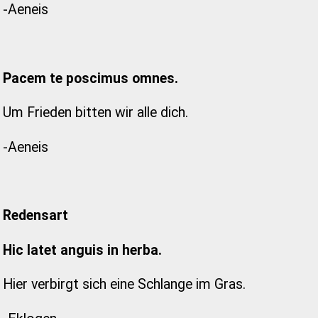
-Aeneis
Pacem te poscimus omnes.
Um Frieden bitten wir alle dich.
-Aeneis
Redensart
Hic latet anguis in herba.
Hier verbirgt sich eine Schlange im Gras.