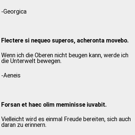
-Georgica
Flectere si nequeo superos, acheronta movebo.
Wenn ich die Oberen nicht beugen kann, werde ich
die Unterwelt bewegen.
-Aeneis
Forsan et haec olim meminisse iuvabit.
Vielleicht wird es einmal Freude bereiten, sich auch
daran zu erinnern.