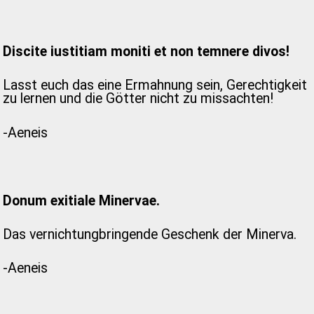
Discite iustitiam moniti et non temnere divos!
Lasst euch das eine Ermahnung sein, Gerechtigkeit
zu lernen und die Götter nicht zu missachten!
-Aeneis
Donum exitiale Minervae.
Das vernichtungbringende Geschenk der Minerva.
-Aeneis