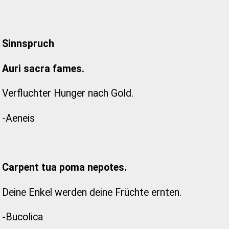
Sinnspruch
Auri sacra fames.
Verfluchter Hunger nach Gold.
-Aeneis
Carpent tua poma nepotes.
Deine Enkel werden deine Früchte ernten.
-Bucolica