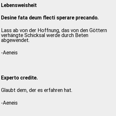
Lebensweisheit
Desine fata deum flecti sperare precando.
Lass ab von der Hoffnung, das von den Göttern
verhängte Schicksal werde durch Beten
abgewendet.
-Aeneis
Experto credite.
Glaubt dem, der es erfahren hat.
-Aeneis