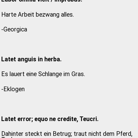
Harte Arbeit bezwang alles.
-Georgica
Latet anguis in herba.
Es lauert eine Schlange im Gras.
-Eklogen
Latet error; equo ne credite, Teucri.
Dahinter steckt ein Betrug; traut nicht dem Pferd,