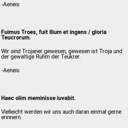
-Aeneis
Fuimus Troes, fuit Ilium et ingens / gloria
Teucrorum.
Wir sind Trojaner gewesen, gewesen ist Troja und
der gewaltige Ruhm der Teukrer.
-Aeneis
Haec olim meminisse iuvabit.
Vielleicht werden wir uns auch daran einmal gerne
erinnern.