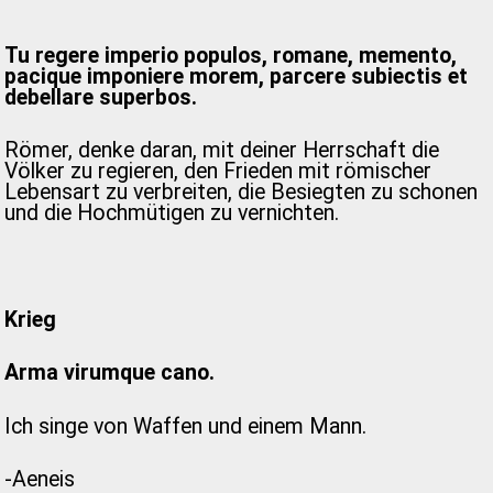
Tu regere imperio populos, romane, memento,
pacique imponiere morem, parcere subiectis et
debellare superbos.
Römer, denke daran, mit deiner Herrschaft die
Völker zu regieren, den Frieden mit römischer
Lebensart zu verbreiten, die Besiegten zu schonen
und die Hochmütigen zu vernichten.
Krieg
Arma virumque cano.
Ich singe von Waffen und einem Mann.
-Aeneis