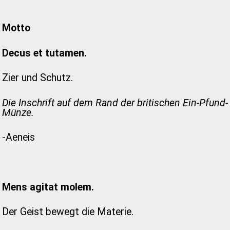
Motto
Decus et tutamen.
Zier und Schutz.
Die Inschrift auf dem Rand der britischen Ein-Pfund-
Münze.
-Aeneis
Mens agitat molem.
Der Geist bewegt die Materie.