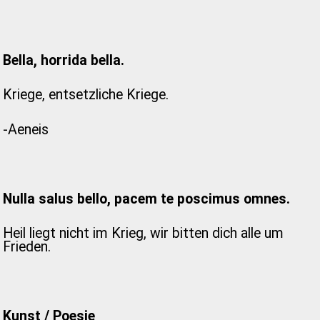
Bella, horrida bella.
Kriege, entsetzliche Kriege.
-Aeneis
Nulla salus bello, pacem te poscimus omnes.
Heil liegt nicht im Krieg, wir bitten dich alle um
Frieden.
Kunst / Poesie