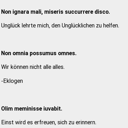
Non ignara mali, miseris succurrere disco.
Unglück lehrte mich, den Unglücklichen zu helfen.
Non omnia possumus omnes.
Wir können nicht alle alles.
-Eklogen
Olim meminisse iuvabit.
Einst wird es erfreuen, sich zu erinnern.