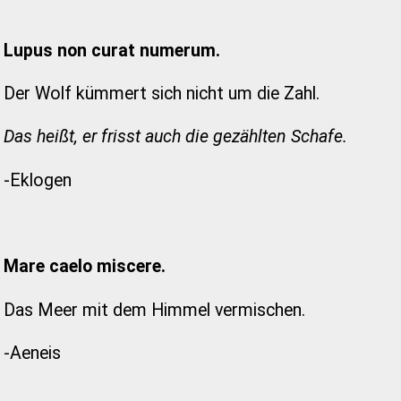
Lupus non curat numerum.
Der Wolf kümmert sich nicht um die Zahl.
Das heißt, er frisst auch die gezählten Schafe.
-Eklogen
Mare caelo miscere.
Das Meer mit dem Himmel vermischen.
-Aeneis