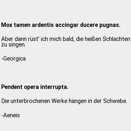
Mox tamen ardentis accingar ducere pugnas.
Aber dann rüst’ ich mich bald, die heißen Schlachten
zu singen.
-Georgica
Pendent opera interrupta.
Die unterbrochenen Werke hängen in der Schwebe.
-Aeneis