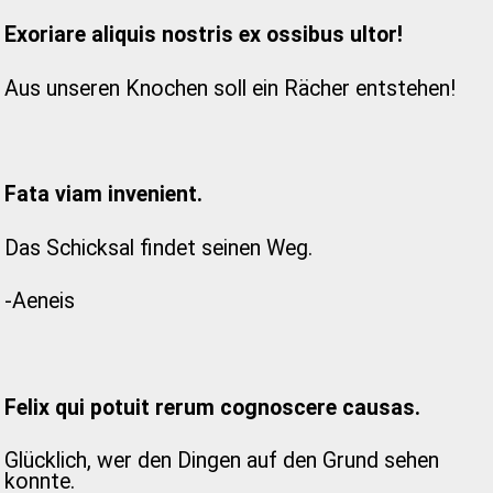
Exoriare aliquis nostris ex ossibus ultor!
Aus unseren Knochen soll ein Rächer entstehen!
Fata viam invenient.
Das Schicksal findet seinen Weg.
-Aeneis
Felix qui potuit rerum cognoscere causas.
Glücklich, wer den Dingen auf den Grund sehen
konnte.