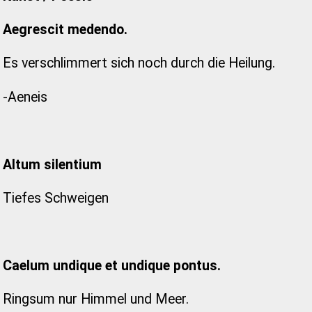
Aegrescit medendo.
Es verschlimmert sich noch durch die Heilung.
-Aeneis
Altum silentium
Tiefes Schweigen
Caelum undique et undique pontus.
Ringsum nur Himmel und Meer.