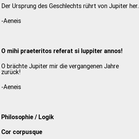
Der Ursprung des Geschlechts rührt von Jupiter her.
-Aeneis
O mihi praeteritos referat si Iuppiter annos!
O brächte Jupiter mir die vergangenen Jahre
zurück!
-Aeneis
Philosophie / Logik
Cor corpusque