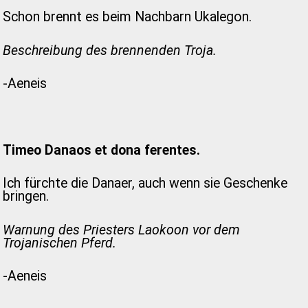
Schon brennt es beim Nachbarn Ukalegon.
Beschreibung des brennenden Troja.
-Aeneis
Timeo Danaos et dona ferentes.
Ich fürchte die Danaer, auch wenn sie Geschenke
bringen.
Warnung des Priesters Laokoon vor dem
Trojanischen Pferd.
-Aeneis