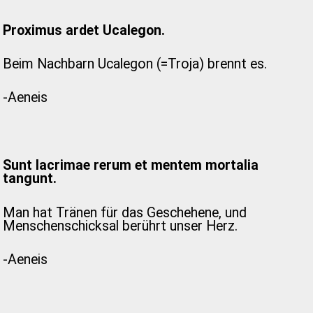
Proximus ardet Ucalegon.
Beim Nachbarn Ucalegon (=Troja) brennt es.
-Aeneis
Sunt lacrimae rerum et mentem mortalia
tangunt.
Man hat Tränen für das Geschehene, und
Menschenschicksal berührt unser Herz.
-Aeneis