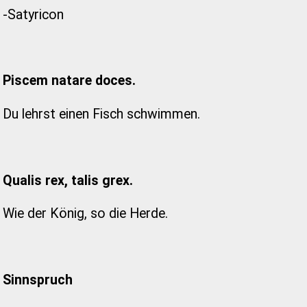
-Satyricon
Piscem natare doces.
Du lehrst einen Fisch schwimmen.
Qualis rex, talis grex.
Wie der König, so die Herde.
Sinnspruch