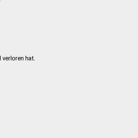
 verloren hat.