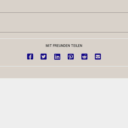
MIT FREUNDEN TEILEN