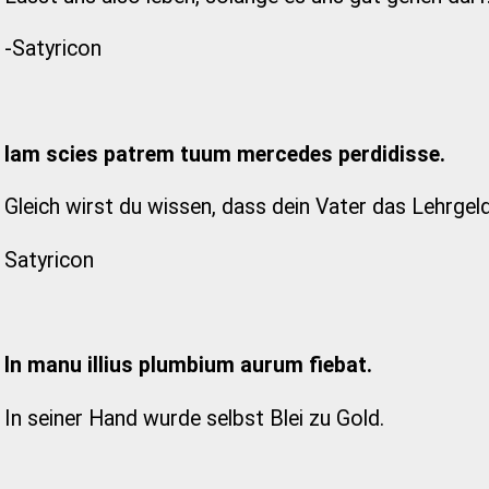
-Satyricon
Iam scies patrem tuum mercedes perdidisse.
Gleich wirst du wissen, dass dein Vater das Lehrgeld
Satyricon
In manu illius plumbium aurum fiebat.
In seiner Hand wurde selbst Blei zu Gold.