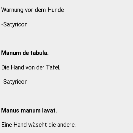
Warnung vor dem Hunde
-Satyricon
Manum de tabula.
Die Hand von der Tafel.
-Satyricon
Manus manum lavat.
Eine Hand wäscht die andere.