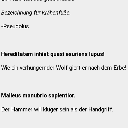
Bezeichnung für Krähenfüße.
-Pseudolus
Hereditatem inhiat quasi esuriens lupus!
Wie ein verhungernder Wolf giert er nach dem Erbe!
Malleus manubrio sapientior.
Der Hammer will klüger sein als der Handgriff.