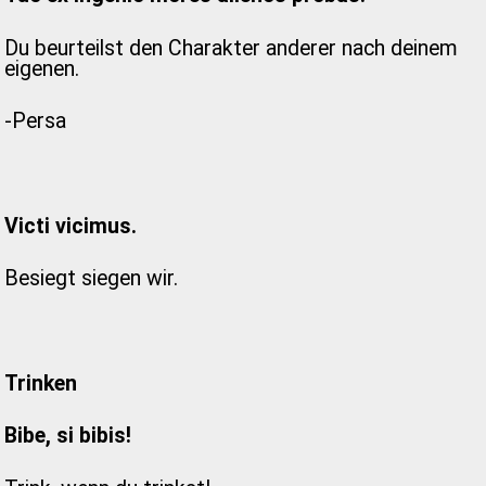
Du beurteilst den Charakter anderer nach deinem
eigenen.
-Persa
Victi vicimus.
Besiegt siegen wir.
Trinken
Bibe, si bibis!