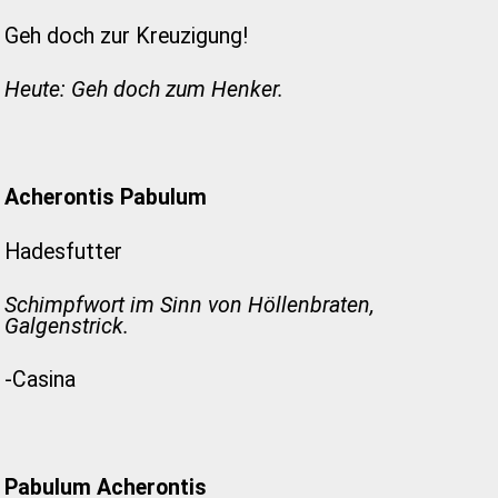
Geh doch zur Kreuzigung!
Heute: Geh doch zum Henker.
Acherontis Pabulum
Hadesfutter
Schimpfwort im Sinn von Höllenbraten,
Galgenstrick.
-Casina
Pabulum Acherontis