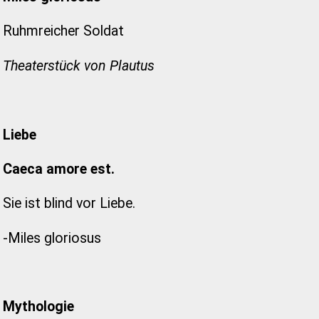
Ruhmreicher Soldat
Theaterstück von Plautus
Liebe
Caeca amore est.
Sie ist blind vor Liebe.
-Miles gloriosus
Mythologie