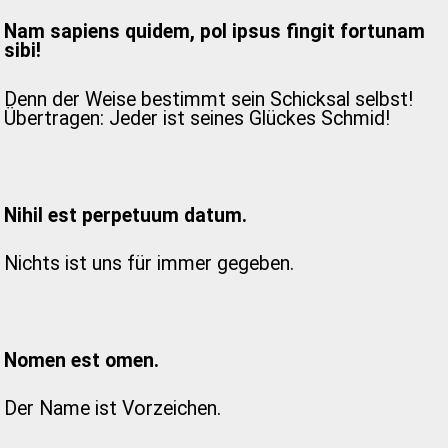
Nam sapiens quidem, pol ipsus fingit fortunam
sibi!
Denn der Weise bestimmt sein Schicksal selbst!
Übertragen: Jeder ist seines Glückes Schmid!
Nihil est perpetuum datum.
Nichts ist uns für immer gegeben.
Nomen est omen.
Der Name ist Vorzeichen.