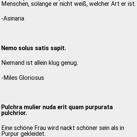
Menschen, solange er nicht weiß, welcher Art er ist.
-Asinaria
Nemo solus satis sapit.
Niemand ist allein klug genug.
-Miles Gloriosus
Pulchra mulier nuda erit quam purpurata
pulchrior.
Eine schöne Frau wird nackt schöner sein als in
Purpur gekleidet.