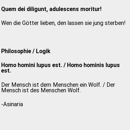
Quem dei diligunt, adulescens moritur!
Wen die Götter lieben, den lassen sie jung sterben!
Philosophie / Logik
Homo homini lupus est. / Homo hominis lupus
est.
Der Mensch ist dem Menschen ein Wolf. / Der
Mensch ist des Menschen Wolf.
-Asinaria