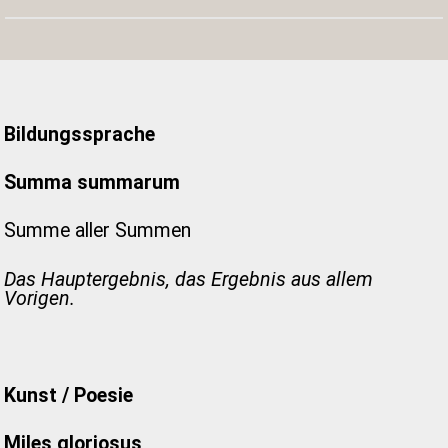
Bildungssprache
Summa summarum
Summe aller Summen
Das Hauptergebnis, das Ergebnis aus allem
Vorigen.
Kunst / Poesie
Miles gloriosus