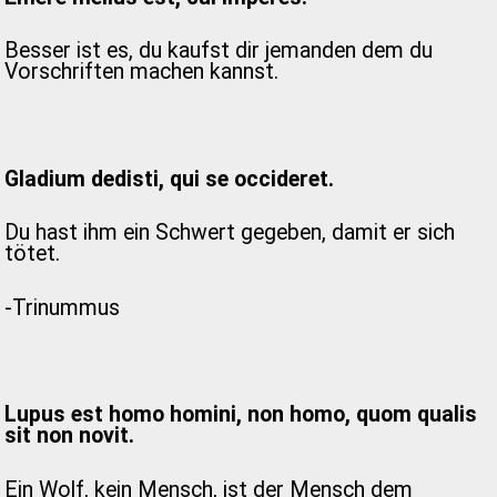
Besser ist es, du kaufst dir jemanden dem du
Vorschriften machen kannst.
Gladium dedisti, qui se occideret.
Du hast ihm ein Schwert gegeben, damit er sich
tötet.
-Trinummus
Lupus est homo homini, non homo, quom qualis
sit non novit.
Ein Wolf, kein Mensch, ist der Mensch dem