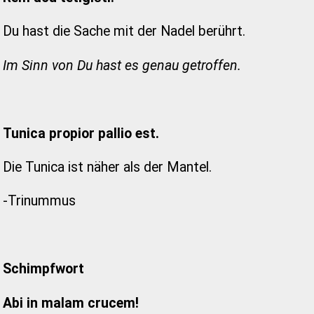
Du hast die Sache mit der Nadel berührt.
Im Sinn von Du hast es genau getroffen.
Tunica propior pallio est.
Die Tunica ist näher als der Mantel.
-Trinummus
Schimpfwort
Abi in malam crucem!