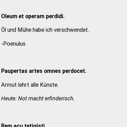
Oleum et operam perdidi.
Öl und Mühe habe ich verschwendet.
-Poenulus
Paupertas artes omnes perdocet.
Armut lehrt alle Künste.
Heute: Not macht erfinderisch.
Rem acu tetigisti.