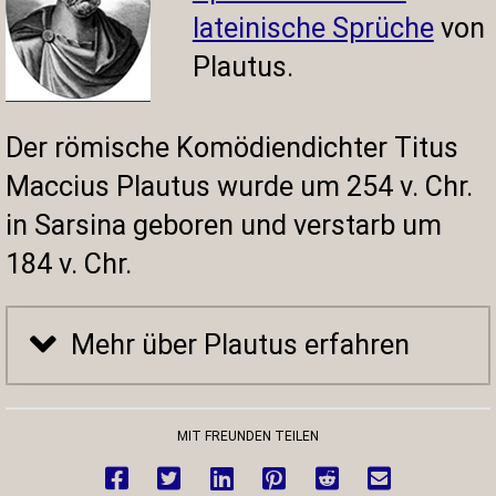
lateinische Sprüche
von
Plautus.
Der römische Komödiendichter Titus
Maccius Plautus wurde um 254 v. Chr.
in Sarsina geboren und verstarb um
184 v. Chr.
Mehr über Plautus erfahren
MIT FREUNDEN TEILEN