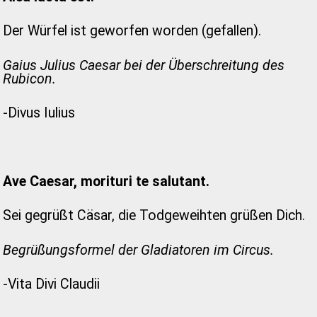
Der Würfel ist geworfen worden (gefallen).
Gaius Julius Caesar bei der Überschreitung des
Rubicon.
-Divus Iulius
Ave Caesar, morituri te salutant.
Sei gegrüßt Cäsar, die Todgeweihten grüßen Dich.
Begrüßungsformel der Gladiatoren im Circus.
-Vita Divi Claudii