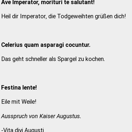
Ave Imperator, morituri te salutant!
Heil dir Imperator, die Todgeweihten grüßen dich!
Celerius quam asparagi cocuntur.
Das geht schneller als Spargel zu kochen.
Festina lente!
Eile mit Weile!
Ausspruch von Kaiser Augustus.
-Vita divi Augusti