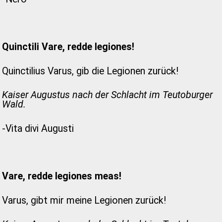
Quinctili Vare, redde legiones!
Quinctilius Varus, gib die Legionen zurück!
Kaiser Augustus nach der Schlacht im Teutoburger
Wald.
-Vita divi Augusti
Vare, redde legiones meas!
Varus, gibt mir meine Legionen zurück!