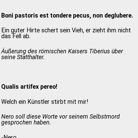
Boni pastoris est tondere pecus, non deglubere.
Ein guter Hirte schert sein Vieh, er zieht ihm nicht
das Fell ab.
Äußerung des römischen Kaisers Tiberius über
seine Statthalter.
Qualis artifex pereo!
Welch ein Künstler stirbt mit mir!
Nero soll diese Worte vor seinem Selbstmord
gesprochen haben.
-Nero