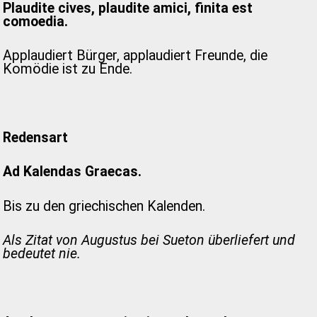
Plaudite cives, plaudite amici, finita est
comoedia.
Applaudiert Bürger, applaudiert Freunde, die
Komödie ist zu Ende.
Redensart
Ad Kalendas Graecas.
Bis zu den griechischen Kalenden.
Als Zitat von Augustus bei Sueton überliefert und
bedeutet nie.