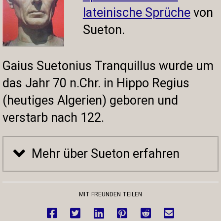
lateinische Sprüche
von
Sueton.
Gaius Suetonius Tranquillus wurde um
das Jahr 70 n.Chr. in Hippo Regius
(heutiges Algerien) geboren und
verstarb nach 122.
Mehr über Sueton erfahren
MIT FREUNDEN TEILEN