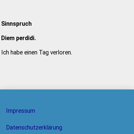
Sinnspruch
Diem perdidi.
Ich habe einen Tag verloren.
Impressum
Datenschutzerklärung