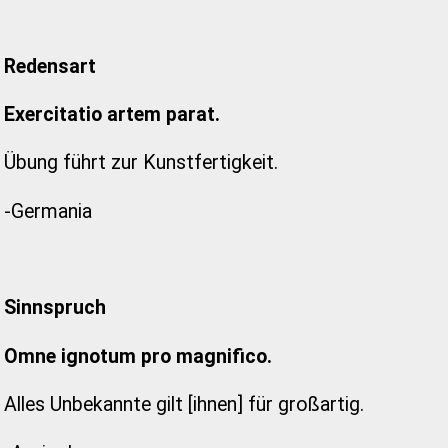
Redensart
Exercitatio artem parat.
Übung führt zur Kunstfertigkeit.
-Germania
Sinnspruch
Omne ignotum pro magnifico.
Alles Unbekannte gilt [ihnen] für großartig.