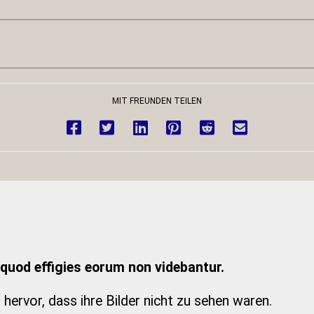
MIT FREUNDEN TEILEN
quod effigies eorum non videbantur.
hervor, dass ihre Bilder nicht zu sehen waren.