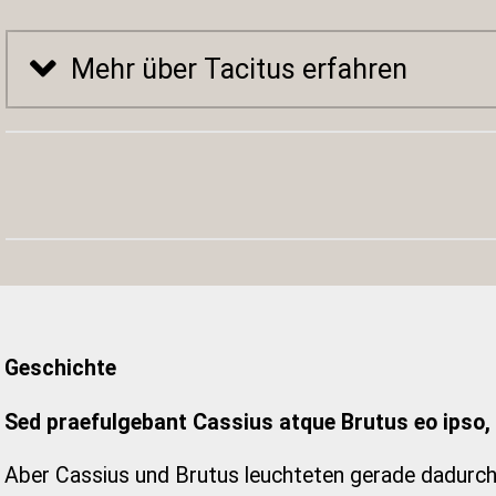
Mehr über Tacitus erfahren
Geschichte
Sed praefulgebant Cassius atque Brutus eo ipso, 
Aber Cassius und Brutus leuchteten gerade dadurch 