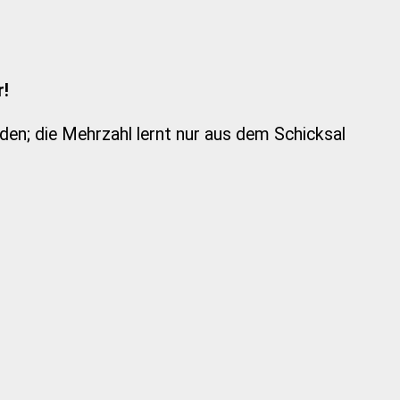
r!
den; die Mehrzahl lernt nur aus dem Schicksal