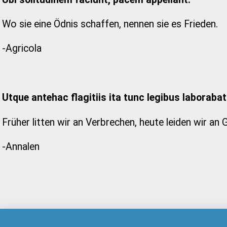
Wo sie eine Ödnis schaffen, nennen sie es Frieden.
-Agricola
Utque antehac flagitiis ita tunc legibus laborabat
Früher litten wir an Verbrechen, heute leiden wir an
-Annalen