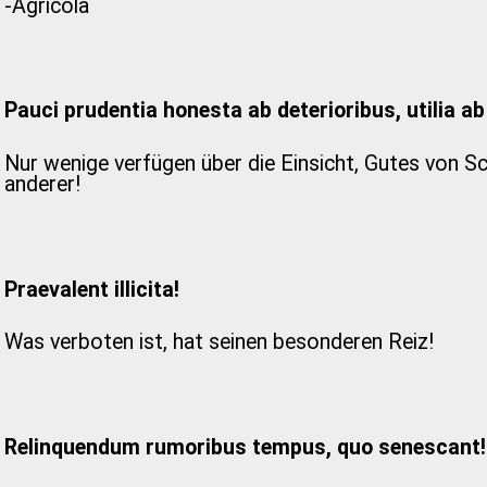
-Agricola
Pauci prudentia honesta ab deterioribus, utilia ab
Nur wenige verfügen über die Einsicht, Gutes von S
anderer!
Praevalent illicita!
Was verboten ist, hat seinen besonderen Reiz!
Relinquendum rumoribus tempus, quo senescant!