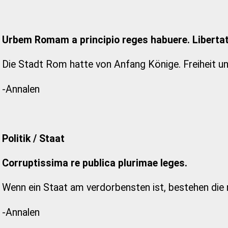
Urbem Romam a principio reges habuere. Libertate
Die Stadt Rom hatte von Anfang Könige. Freiheit und
-Annalen
Politik / Staat
Corruptissima re publica plurimae leges.
Wenn ein Staat am verdorbensten ist, bestehen die
-Annalen