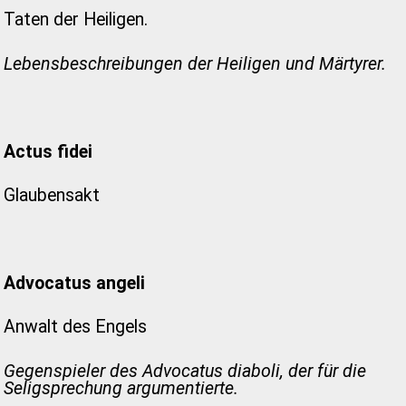
Taten der Heiligen.
Lebensbeschreibungen der Heiligen und Märtyrer.
Actus fidei
Glaubensakt
Advocatus angeli
Anwalt des Engels
Gegenspieler des Advocatus diaboli, der für die
Seligsprechung argumentierte.