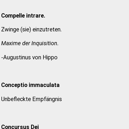
Compelle intrare.
Zwinge (sie) einzutreten.
Maxime der Inquisition.
-Augustinus von Hippo
Conceptio immaculata
Unbefleckte Empfängnis
Concursus Dei