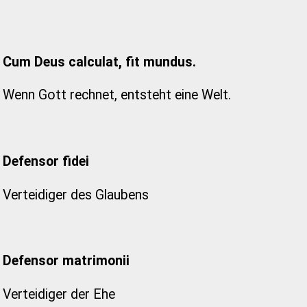
Cum Deus calculat, fit mundus.
Wenn Gott rechnet, entsteht eine Welt.
Defensor fidei
Verteidiger des Glaubens
Defensor matrimonii
Verteidiger der Ehe