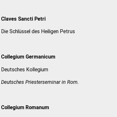
Claves Sancti Petri
Die Schlüssel des Heiligen Petrus
Collegium Germanicum
Deutsches Kollegium
Deutsches Priesterseminar in Rom.
Collegium Romanum