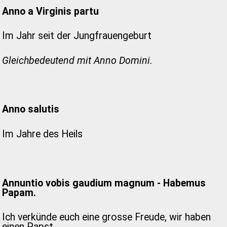
Anno a Virginis partu
Im Jahr seit der Jungfrauengeburt
Gleichbedeutend mit Anno Domini.
Anno salutis
Im Jahre des Heils
Annuntio vobis gaudium magnum - Habemus
Papam.
Ich verkünde euch eine grosse Freude, wir haben
einen Papst.