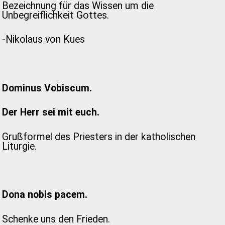
Bezeichnung für das Wissen um die
Unbegreiflichkeit Gottes.
-Nikolaus von Kues
Dominus Vobiscum.
Der Herr sei mit euch.
Grußformel des Priesters in der katholischen
Liturgie.
Dona nobis pacem.
Schenke uns den Frieden.