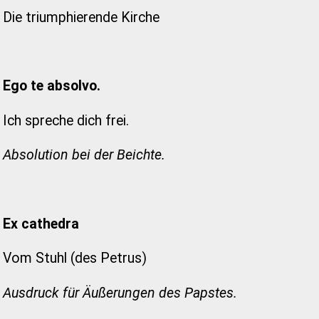
Die triumphierende Kirche
Ego te absolvo.
Ich spreche dich frei.
Absolution bei der Beichte.
Ex cathedra
Vom Stuhl (des Petrus)
Ausdruck für Äußerungen des Papstes.