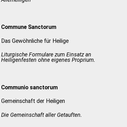
Commune Sanctorum
Das Gewöhnliche für Heilige
Liturgische Formulare zum Einsatz an
Heiligenfesten ohne eigenes Proprium.
Communio sanctorum
Gemeinschaft der Heiligen
Die Gemeinschaft aller Getauften.