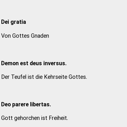
Dei gratia
Von Gottes Gnaden
Demon est deus inversus.
Der Teufel ist die Kehrseite Gottes.
Deo parere libertas.
Gott gehorchen ist Freiheit.