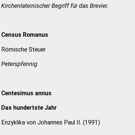
Kirchenlateinischer Begriff für das Brevier.
Census Romanus
Römische Steuer
Peterspfennig
Centesimus annus
Das hundertste Jahr
Enzyklika von Johannes Paul II. (1991)