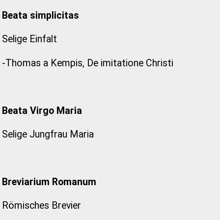
Beata simplicitas
Selige Einfalt
-Thomas a Kempis, De imitatione Christi
Beata Virgo Maria
Selige Jungfrau Maria
Breviarium Romanum
Römisches Brevier