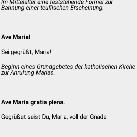
Im Mittelalter eine feststehende Formel zur
Bannung einer teuflischen Erscheinung.
Ave Maria!
Sei gegrüßt, Maria!
Beginn eines Grundgebetes der katholischen Kirche
zur Anrufung Marias.
Ave Maria gratia plena.
Gegrüßet seist Du, Maria, voll der Gnade.