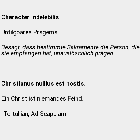
Character indelebilis
Untilgbares Prägemal
Besagt, dass bestimmte Sakramente die Person, die
sie empfangen hat, unauslöschlich prägen.
Christianus nullius est hostis.
Ein Christ ist niemandes Feind.
-Tertullian, Ad Scapulam