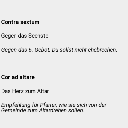
Contra sextum
Gegen das Sechste
Gegen das 6. Gebot: Du sollst nicht ehebrechen.
Cor ad altare
Das Herz zum Altar
Empfehlung für Pfarrer, wie sie sich von der
Gemeinde zum Altardrehen sollen.