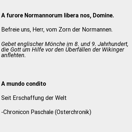
A furore Normannorum libera nos, Domine.
Befreie uns, Herr, vom Zorn der Normannen.
Gebet englischer Mönche im 8. und 9. Jahrhundert,
die Gott um Hilfe vor den Überfällen der Wikinger
anflehten.
A mundo condito
Seit Erschaffung der Welt
-Chronicon Paschale (Osterchronik)