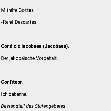
Mithilfe Gottes
-René Descartes
Condicio Iacobaea (Jacobaea).
Der jakobäische Vorbehalt.
Confiteor.
Ich bekenne.
Bestandteil des Stufengebetes