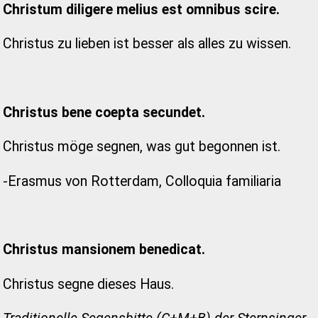
Christum diligere melius est omnibus scire.
Christus zu lieben ist besser als alles zu wissen.
Christus bene coepta secundet.
Christus möge segnen, was gut begonnen ist.
-Erasmus von Rotterdam, Colloquia familiaria
Christus mansionem benedicat.
Christus segne dieses Haus.