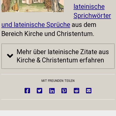
lateinische
Sprichwörter
und lateinische Sprüche
aus dem
Bereich Kirche und Christentum.
Mehr über lateinische Zitate aus
Kirche & Christentum erfahren
MIT FREUNDEN TEILEN