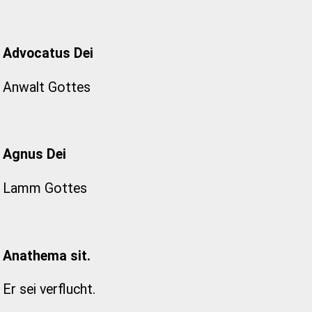
Advocatus Dei
Anwalt Gottes
Agnus Dei
Lamm Gottes
Anathema sit.
Er sei verflucht.