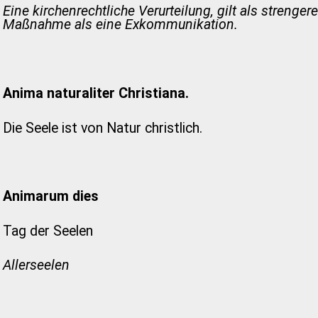
Eine kirchenrechtliche Verurteilung, gilt als strengere
Maßnahme als eine Exkommunikation.
Anima naturaliter Christiana.
Die Seele ist von Natur christlich.
Animarum dies
Tag der Seelen
Allerseelen