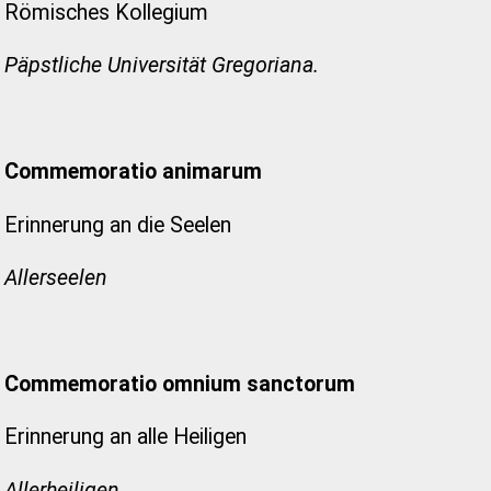
Römisches Kollegium
Päpstliche Universität Gregoriana.
Commemoratio animarum
Erinnerung an die Seelen
Allerseelen
Commemoratio omnium sanctorum
Erinnerung an alle Heiligen
Allerheiligen