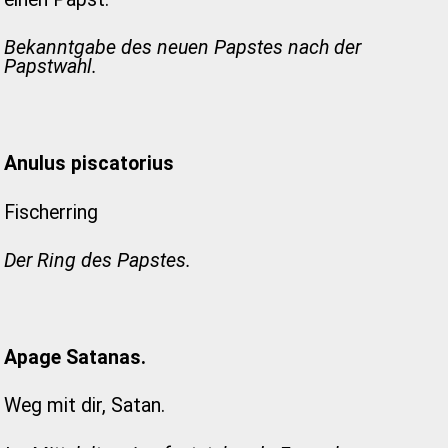
Bekanntgabe des neuen Papstes nach der
Papstwahl.
Anulus piscatorius
Fischerring
Der Ring des Papstes.
Apage Satanas.
Weg mit dir, Satan.