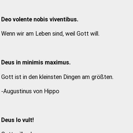
Deo volente nobis viventibus.
Wenn wir am Leben sind, weil Gott will.
Deus in minimis maximus.
Gott ist in den kleinsten Dingen am größten.
-Augustinus von Hippo
Deus lo vult!