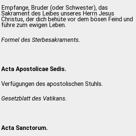
Empfange, Bruder (oder Schwester), das
Sakrament des Leibes unseres Herrn Jesus
Christus, der dich behüte vor dem bösen Feind und
führe zum ewigen Leben.
Formel des Sterbesakraments.
Acta Apostolicae Sedis.
Verfügungen des apostolischen Stuhls.
Gesetzblatt des Vatikans.
Acta Sanctorum.