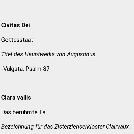
Civitas Dei
Gottesstaat
Titel des Hauptwerks von Augustinus.
-Vulgata, Psalm 87
Clara vallis
Das berühmte Tal
Bezeichnung für das Zisterzienserkloster Clairvaux.