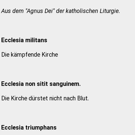
Aus dem "Agnus Dei" der katholischen Liturgie.
Ecclesia militans
Die kämpfende Kirche
Ecclesia non sitit sanguinem.
Die Kirche dürstet nicht nach Blut.
Ecclesia triumphans