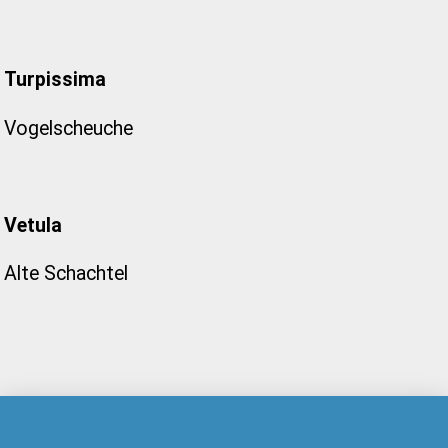
Turpissima
Vogelscheuche
Vetula
Alte Schachtel