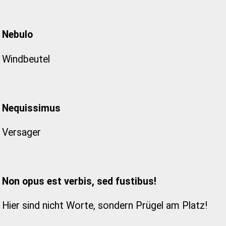
Nebulo
Windbeutel
Nequissimus
Versager
Non opus est verbis, sed fustibus!
Hier sind nicht Worte, sondern Prügel am Platz!