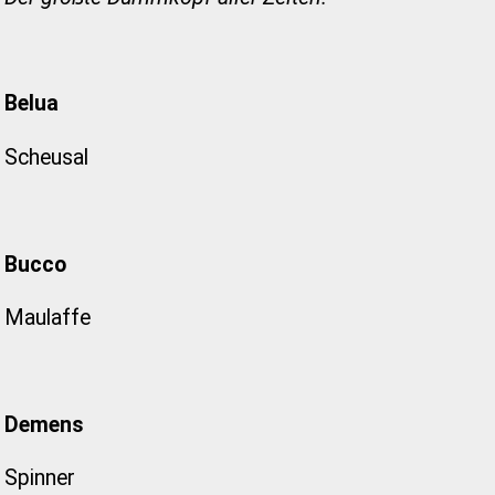
Belua
Scheusal
Bucco
Maulaffe
Demens
Spinner