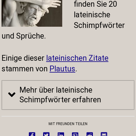
finden Sie
20
lateinische
Schimpfwörter
und Sprüche.
Einige dieser
lateinischen Zitate
stammen von
Plautus
.
Mehr über lateinische
Schimpfwörter erfahren
MIT FREUNDEN TEILEN