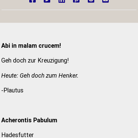
Abi in malam crucem!
Geh doch zur Kreuzigung!
Heute: Geh doch zum Henker.
-Plautus
Acherontis Pabulum
Hadesfutter