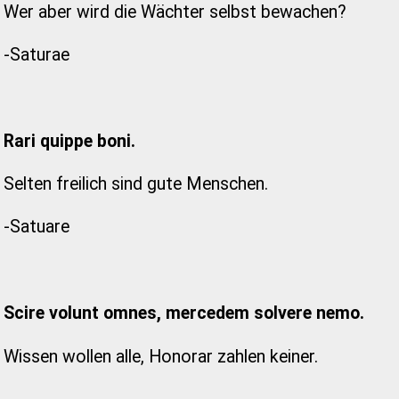
Wer aber wird die Wächter selbst bewachen?
-Saturae
Rari quippe boni.
Selten freilich sind gute Menschen.
-Satuare
Scire volunt omnes, mercedem solvere nemo.
Wissen wollen alle, Honorar zahlen keiner.