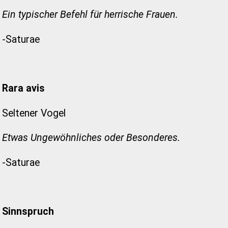
Ein typischer Befehl für herrische Frauen.
-Saturae
Rara avis
Seltener Vogel
Etwas Ungewöhnliches oder Besonderes.
-Saturae
Sinnspruch