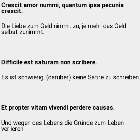
Crescit amor nummi, quantum ipsa pecunia
crescit.
Die Liebe zum Geld nimmt zu, je mehr das Geld
selbst zunimmt.
Difficile est saturam non scribere.
Es ist schwierig, (darüber) keine Satire zu schreiben.
Et propter vitam vivendi perdere causas.
Und wegen des Lebens die Gründe zum Leben
verlieren.