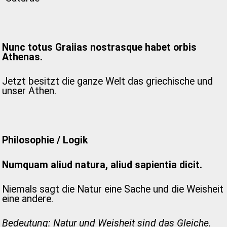
Nunc totus Graiias nostrasque habet orbis
Athenas.
Jetzt besitzt die ganze Welt das griechische und
unser Athen.
Philosophie / Logik
Numquam aliud natura, aliud sapientia dicit.
Niemals sagt die Natur eine Sache und die Weisheit
eine andere.
Bedeutung: Natur und Weisheit sind das Gleiche.