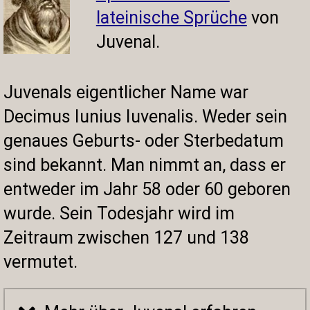
lateinische Sprüche
von
Juvenal.
Juvenals eigentlicher Name war
Decimus Iunius Iuvenalis. Weder sein
genaues Geburts- oder Sterbedatum
sind bekannt. Man nimmt an, dass er
entweder im Jahr 58 oder 60 geboren
wurde. Sein Todesjahr wird im
Zeitraum zwischen 127 und 138
vermutet.