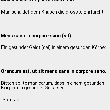
Man schuldet dem Knaben die grösste Ehrfurcht.
Mens sana in corpore sano (sit).
Ein gesunder Geist (sei) in einem gesunden Körper.
Orandum est, ut sit mens sana in corpore sano.
Bitten sollte man darum, dass in einem gesunden
Körper ein gesunder Geist sei.
-Saturae