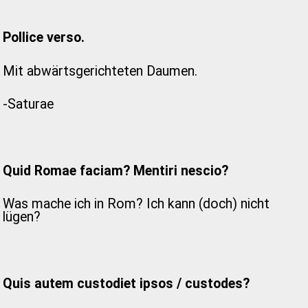
Pollice verso.
Mit abwärtsgerichteten Daumen.
-Saturae
Quid Romae faciam? Mentiri nescio?
Was mache ich in Rom? Ich kann (doch) nicht
lügen?
Quis autem custodiet ipsos / custodes?