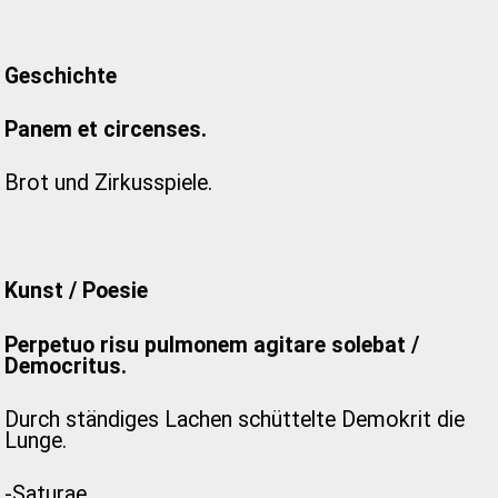
Geschichte
Panem et circenses.
Brot und Zirkusspiele.
Kunst / Poesie
Perpetuo risu pulmonem agitare solebat /
Democritus.
Durch ständiges Lachen schüttelte Demokrit die
Lunge.
-Saturae