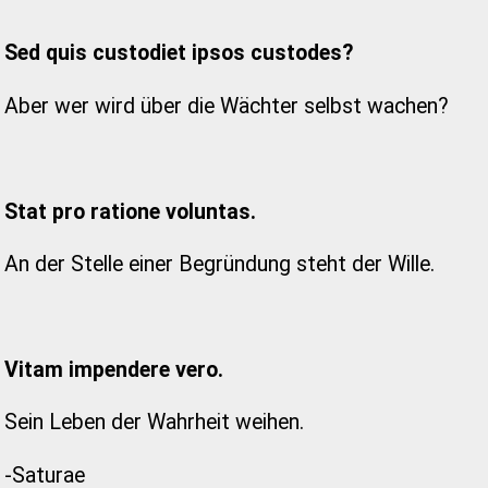
Sed quis custodiet ipsos custodes?
Aber wer wird über die Wächter selbst wachen?
Stat pro ratione voluntas.
An der Stelle einer Begründung steht der Wille.
Vitam impendere vero.
Sein Leben der Wahrheit weihen.
-Saturae